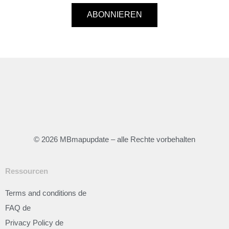
ABONNIEREN
© 2026 MBmapupdate – alle Rechte vorbehalten
Ressourcen
Terms and conditions de
FAQ de
Privacy Policy de