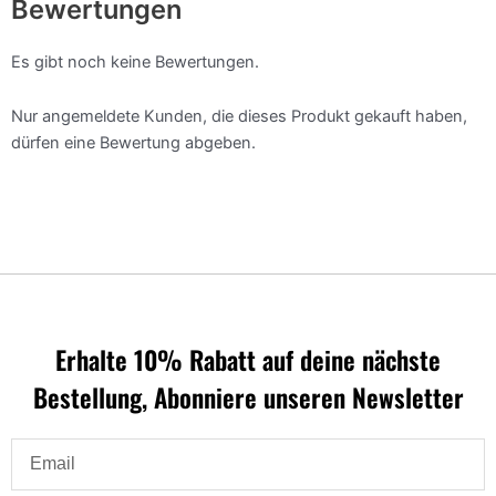
Bewertungen
Es gibt noch keine Bewertungen.
Nur angemeldete Kunden, die dieses Produkt gekauft haben,
dürfen eine Bewertung abgeben.
Erhalte 10% Rabatt auf deine nächste
Bestellung, Abonniere unseren Newsletter
Email