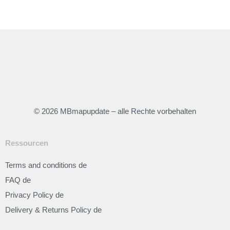
© 2026 MBmapupdate – alle Rechte vorbehalten
Ressourcen
Terms and conditions de
FAQ de
Privacy Policy de
Delivery & Returns Policy de