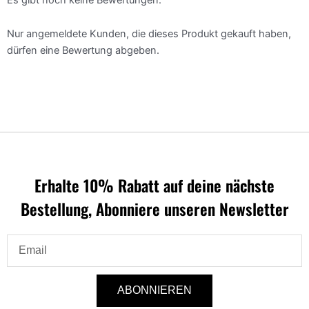
Nur angemeldete Kunden, die dieses Produkt gekauft haben,
dürfen eine Bewertung abgeben.
Erhalte 10% Rabatt auf deine nächste
Bestellung, Abonniere unseren Newsletter
Email
ABONNIEREN