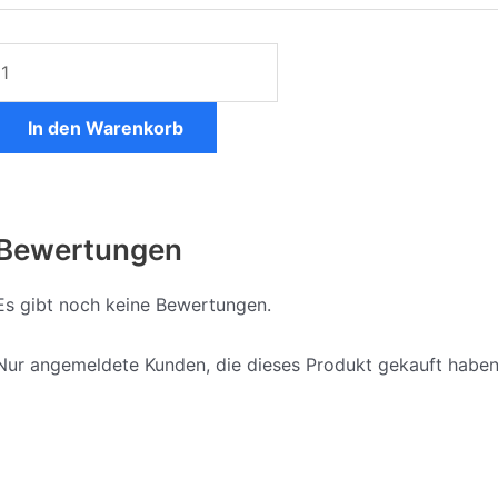
Mercedes
CLA
Menge
In den Warenkorb
Bewertungen
Es gibt noch keine Bewertungen.
Nur angemeldete Kunden, die dieses Produkt gekauft haben