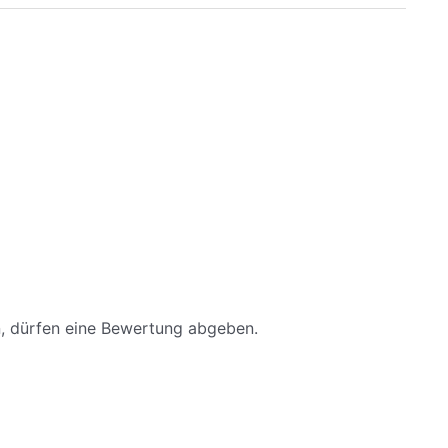
, dürfen eine Bewertung abgeben.